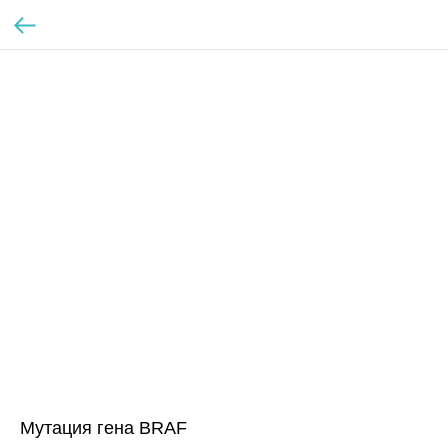
Мутация гена BRAF