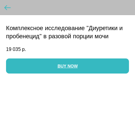
Комплексное исследование "Диуретики и
пробенецид" в разовой порции мочи
19 035
р.
BUY NOW