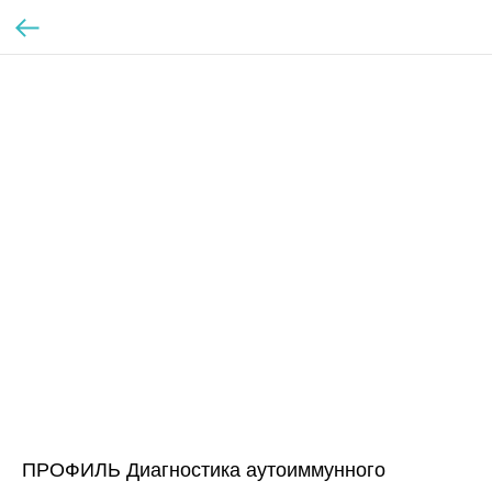
ПРОФИЛЬ Диагностика аутоиммунного