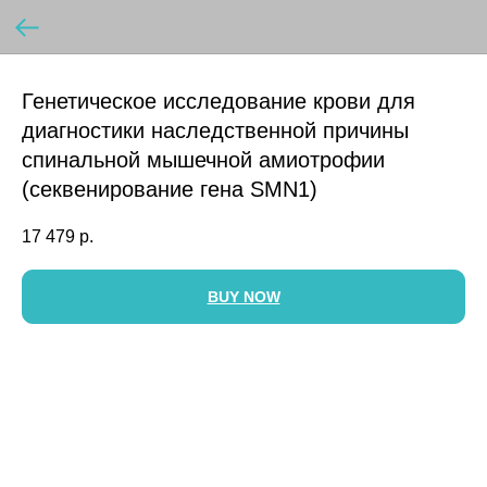
Генетическое исследование крови для
диагностики наследственной причины
спинальной мышечной амиотрофии
(секвенирование гена SMN1)
17 479
р.
BUY NOW