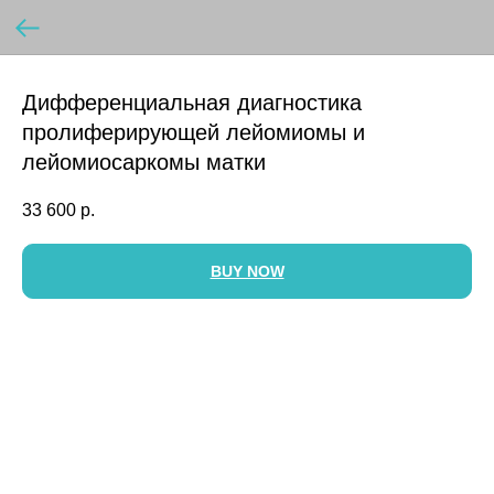
Дифференциальная диагностика
пролиферирующей лейомиомы и
лейомиосаркомы матки
33 600
р.
BUY NOW