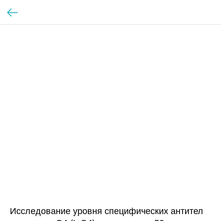
Исследование уровня специфических антител