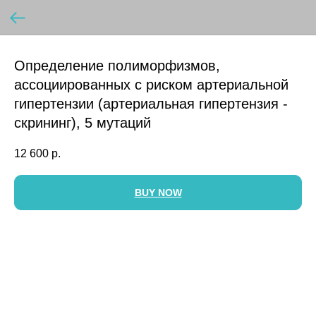
Определение полиморфизмов,
ассоциированных с риском артериальной
гипертензии (артериальная гипертензия -
скрининг), 5 мутаций
12 600
р.
BUY NOW