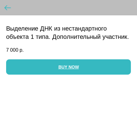
Выделение ДНК из нестандартного
объекта 1 типа. Дополнительный участник.
7 000
р.
BUY NOW